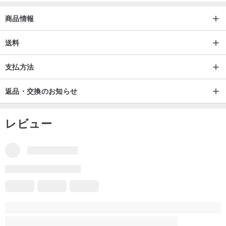
商品情報
送料
支払方法
返品・交換のお知らせ
レビュー