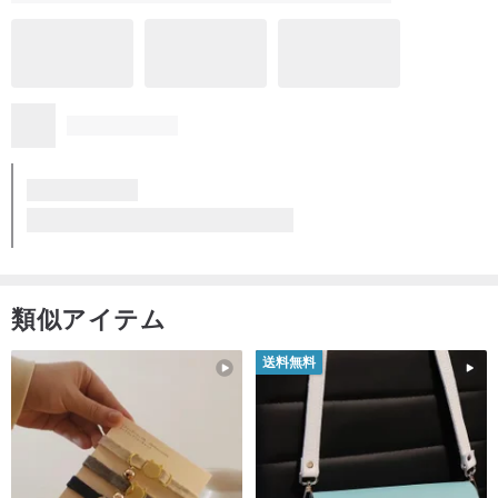
類似アイテム
送料無料