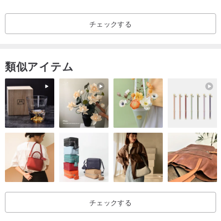
チェックする
類似アイテム
チェックする