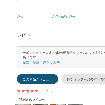
せ
通報
この商品を通報
レビュー
一部のレビューはGoogle自動翻訳システムにより翻
あります。
英語に翻訳
原文を表示
この商品のレビュー
同ショップ商品のすべて
5
(19)
写真付きのレビュー