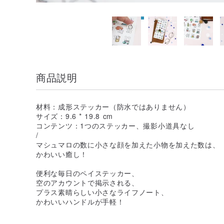
商品説明
材料：成形ステッカー（防水ではありません）
サイズ：9.6 * 19.8 cm
コンテンツ：1つのステッカー、撮影小道具なし
/
マシュマロの数に小さな顔を加えた小物を加えた数は、
かわいい癒し！
便利な毎日のペイステッカー、
空のアカウントで掲示される、
プラス素晴らしい小さなライフノート、
かわいいハンドルが手軽！