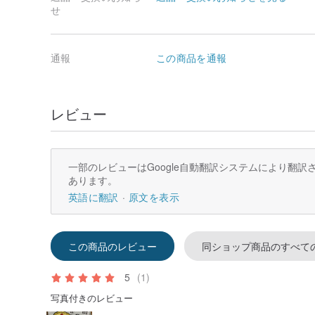
せ
通報
この商品を通報
レビュー
一部のレビューはGoogle自動翻訳システムにより翻
あります。
英語に翻訳
原文を表示
この商品のレビュー
同ショップ商品のすべて
5
(1)
写真付きのレビュー