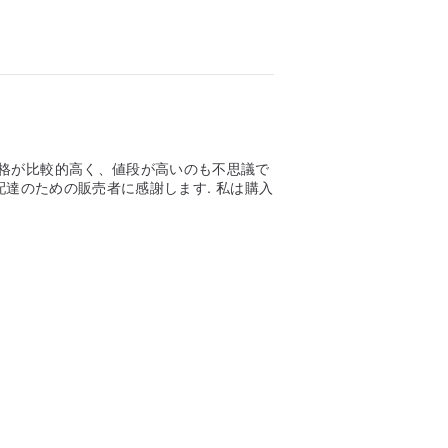
格が比較的高く、値段が高いのも不思議で
配達のための販売者に感謝します. 私は購入