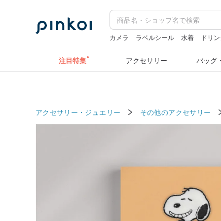
カメラ
ラベルシール
水着
ドリン
スタンプ
注目特集
アクセサリー
バッグ
アクセサリー・ジュエリー
その他のアクセサリー