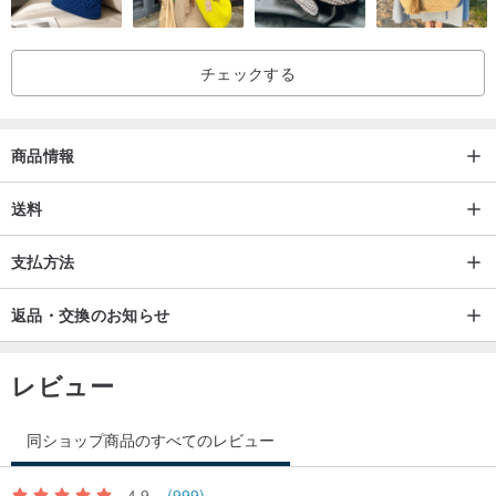
チェックする
商品情報
送料
支払方法
返品・交換のお知らせ
レビュー
同ショップ商品のすべてのレビュー
4.9
(999)