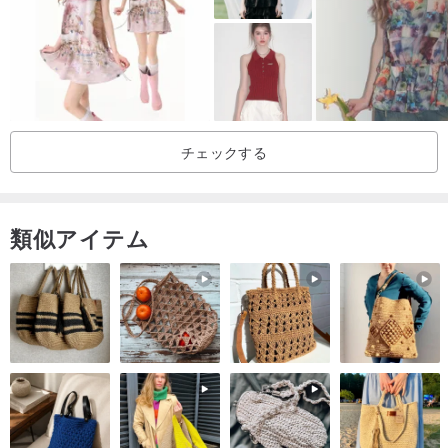
チェックする
類似アイテム