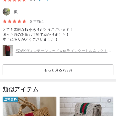
楓
5 年前に
とても素敵な服をありがとうございます！
困った時の対応も丁寧で助かりました！
本当にありがとうございました！
FOAKヴィンテージレッド立体ラインタートルネックトップ
もっと見る (999)
類似アイテム
送料無料