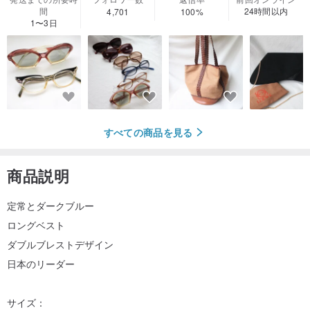
間
24時間以内
4,701
100%
1〜3日
すべての商品を見る
商品説明
定常とダークブルー
ロングベスト
ダブルブレストデザイン
日本のリーダー
サイズ：