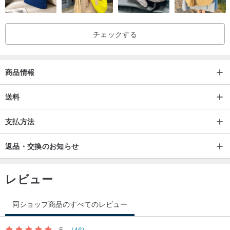
チェックする
商品情報
送料
支払方法
返品・交換のお知らせ
レビュー
同ショップ商品のすべてのレビュー
5
(46)