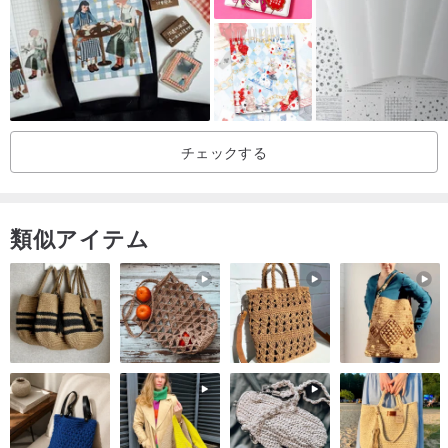
チェックする
類似アイテム