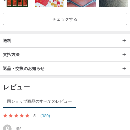
チェックする
送料
支払方法
返品・交換のお知らせ
レビュー
同ショップ商品のすべてのレビュー
5
(329)
喦*