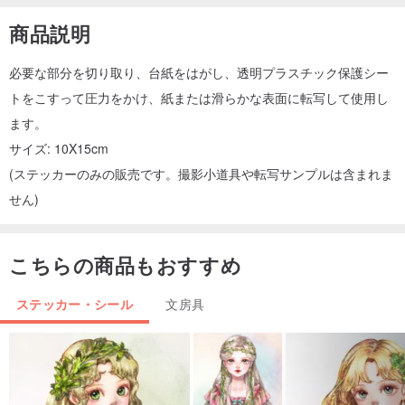
商品説明
必要な部分を切り取り、台紙をはがし、透明プラスチック保護シー
トをこすって圧力をかけ、紙または滑らかな表面に転写して使用し
ます。
サイズ: 10X15cm
(ステッカーのみの販売です。撮影小道具や転写サンプルは含まれま
せん)
こちらの商品もおすすめ
ステッカー・シール
文房具