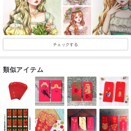
チェックする
類似アイテム