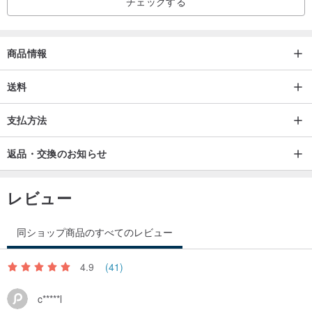
チェックする
商品情報
送料
支払方法
返品・交換のお知らせ
レビュー
同ショップ商品のすべてのレビュー
4.9
(41)
c*****l