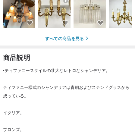
すべての商品を見る
商品説明
•ティファニースタイルの壮大なレトロなシャンデリア。
ティファニー様式のシャンデリアは青銅およびステンドグラスから
成っている。
イタリア。
ブロンズ。