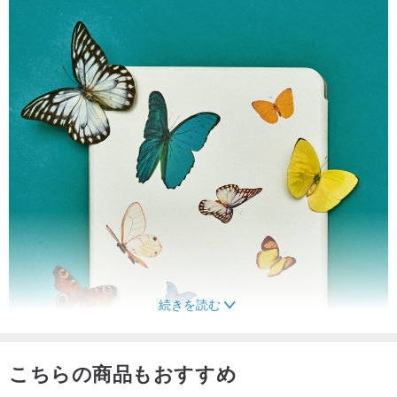
続きを読む
こちらの商品もおすすめ