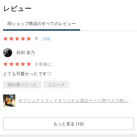
レビュー
同ショップ商品のすべてのレビュー
5
(10)
村田 香乃
3 年前に
とても可愛かったです♡
期待通りだった
ユニーク
オブジェクトフッドオリジナル電話ケース卵ウズラ卵シリコンケース
もっと見る (10)