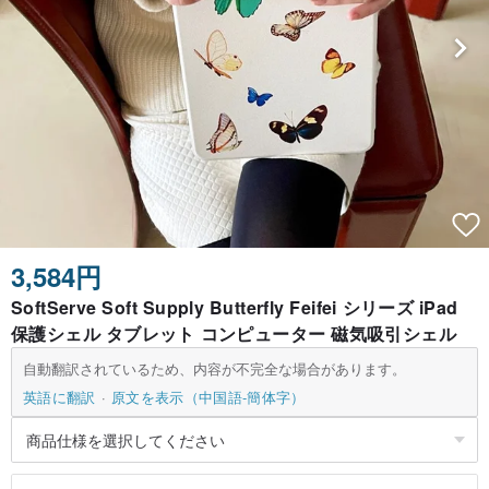
3,584円
SoftServe Soft Supply Butterfly Feifei シリーズ iPad
保護シェル タブレット コンピューター 磁気吸引シェル
自動翻訳されているため、内容が不完全な場合があります。
英語に翻訳
原文を表示（中国語-簡体字）