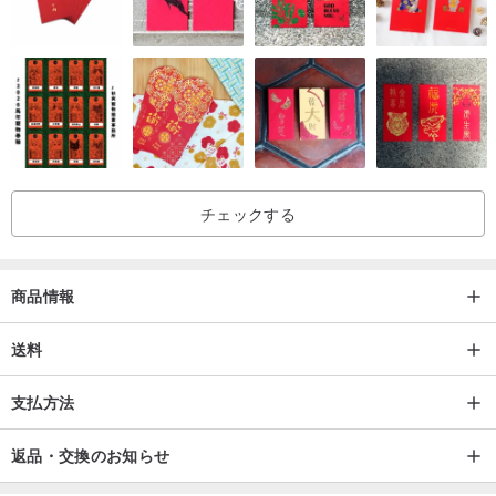
チェックする
商品情報
送料
支払方法
返品・交換のお知らせ