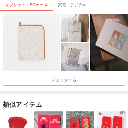
タブレット・PCケース
家電・デジタル
チェックする
類似アイテム