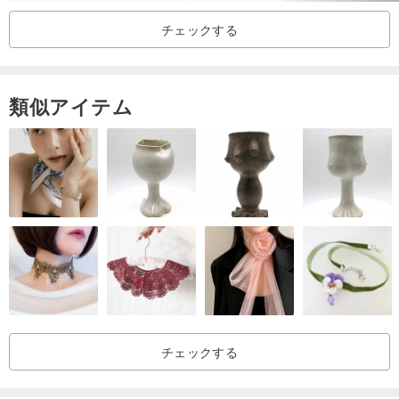
チェックする
類似アイテム
チェックする