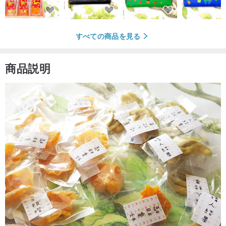
すべての商品を見る
商品説明