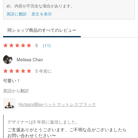
め、内容が不完全な場合があります。
英語に翻訳
原文を表示
同ショップ商品のすべてのレビュー
5
(11)
Melissa Chan
5 年前に
可愛い！
英語から翻訳
HutsandBayペットマットレスブラック
デザイナーは5 年前に返信しました。
ご支援ありがとうございます、ご不明な点がございましたら
お問い合わせください〜