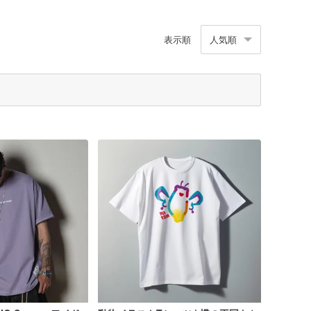
表示順
人気順