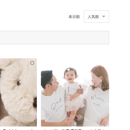
表示順
人気順