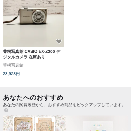
菁桐写真館 CASIO EX-Z200 デ
ジタルカメラ 在庫あり
菁桐写真館
23,923円
あなたへのおすすめ
あなたの閲覧履歴から、おすすめ商品をピックアップしています。