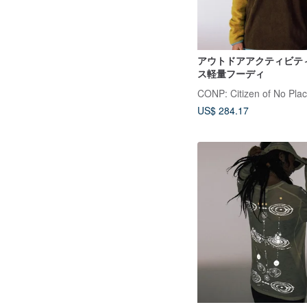
アウトドアアクティビティ
ス軽量フーディ
CONP: Citizen of No Pla
US$ 284.17