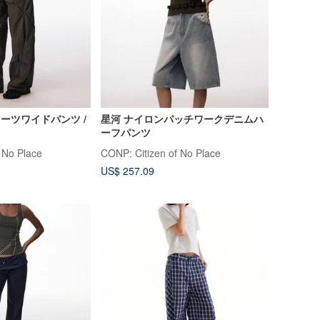
リーツワイドパンツ /
星河 ナイロンパッチワークデニムハ
ーフパンツ
 No Place
CONP: Citizen of No Place
US$ 257.09