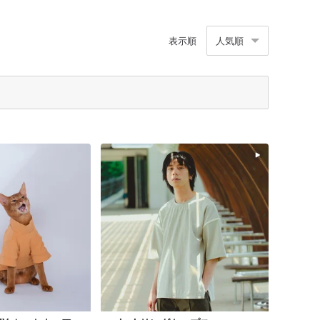
表示順
人気順