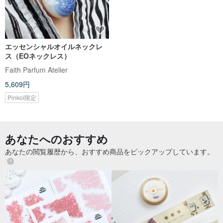
エッセンシャルオイルネックレ
ス（EOネックレス）
Faith Parfum Atelier
5,609円
Pinkoi限定
あなたへのおすすめ
あなたの閲覧履歴から、おすすめ商品をピックアップしています。