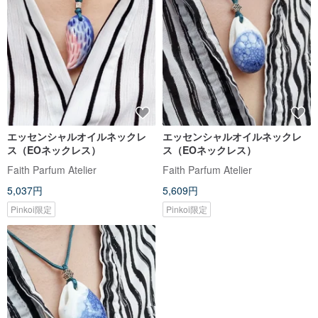
エッセンシャルオイルネックレ
エッセンシャルオイルネックレ
ス（EOネックレス）
ス（EOネックレス）
Faith Parfum Atelier
Faith Parfum Atelier
5,037円
5,609円
Pinkoi限定
Pinkoi限定