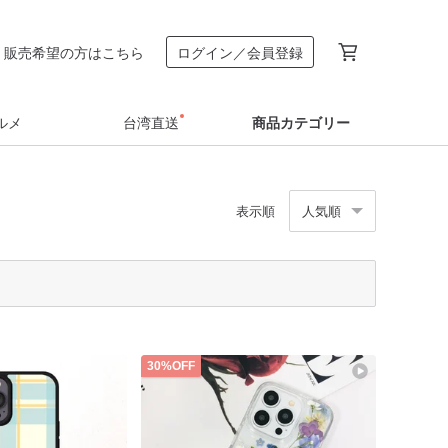
販売希望の方はこちら
ログイン／会員登録
ルメ
台湾直送
商品カテゴリー
表示順
人気順
30%OFF