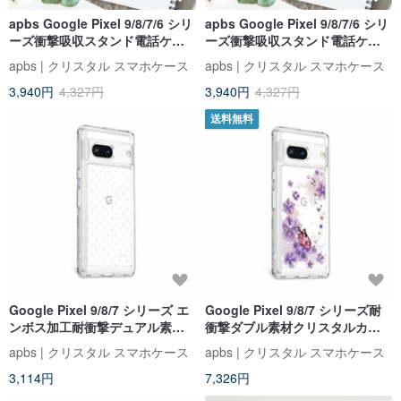
apbs Google Pixel 9/8/7/6 シリ
apbs Google Pixel 9/8/7/6 シリ
ーズ衝撃吸収スタンド電話ケー
ーズ衝撃吸収スタンド電話ケー
ス - SF グラフィティ
ス - バロックブルー
apbs | クリスタル スマホケース
apbs | クリスタル スマホケース
3,940円
4,327円
3,940円
4,327円
送料無料
Google Pixel 9/8/7 シリーズ エ
Google Pixel 9/8/7 シリーズ耐
ンボス加工耐衝撃デュアル素材
衝撃ダブル素材クリスタルカラ
携帯電話ケース - レター
ーダイヤモンド携帯電話ケース-
apbs | クリスタル スマホケース
apbs | クリスタル スマホケース
その他ディーリアン
3,114円
7,326円