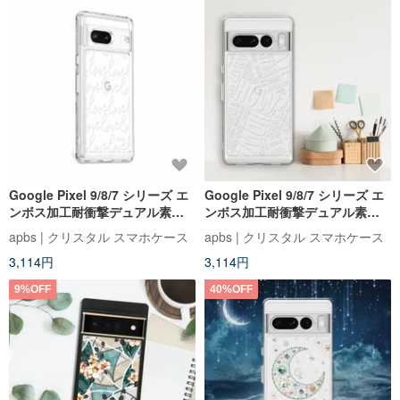
Google Pixel 9/8/7 シリーズ エ
Google Pixel 9/8/7 シリーズ エ
ンボス加工耐衝撃デュアル素材
ンボス加工耐衝撃デュアル素材
携帯電話ケース-LOVE
携帯電話ケース-4W
apbs | クリスタル スマホケース
apbs | クリスタル スマホケース
3,114円
3,114円
9%OFF
40%OFF