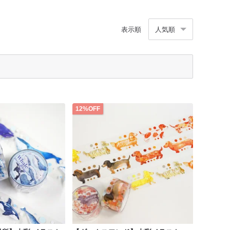
表示順
人気順
12%OFF