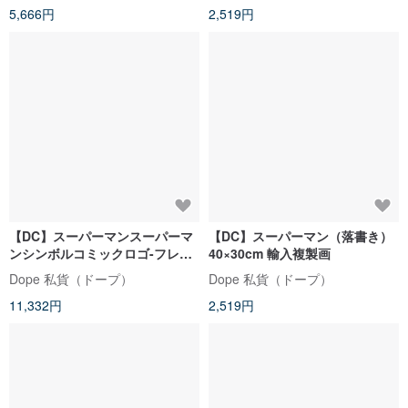
5,666円
2,519円
【DC】スーパーマンスーパーマ
【DC】スーパーマン（落書き）
ンシンボルコミックロゴ-フレー
40×30cm 輸入複製画
ムレス
Dope 私貨（ドープ）
Dope 私貨（ドープ）
11,332円
2,519円