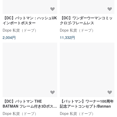
【DC】バットマン：ハッシュUK
【DC】ワンダーウーマンコミッ
インポートポスター
クロゴ-フレームレス
Dope 私貨（ドープ）
Dope 私貨（ドープ）
2,004円
11,332円
【DC】バットマン THE
【バットマン】ワーナー100周年
BATMAN フレーム付き3Dポスタ
記念アートコンセプト/Batman
ー（VENGENCE）
Dope 私貨（ドープ）
Dope 私貨（ドープ）