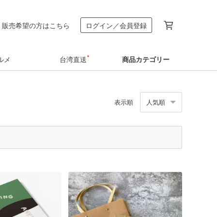
販売希望の方はこちら
ログイン／会員登録
ルメ
台湾直送
商品カテゴリー
表示順
人気順