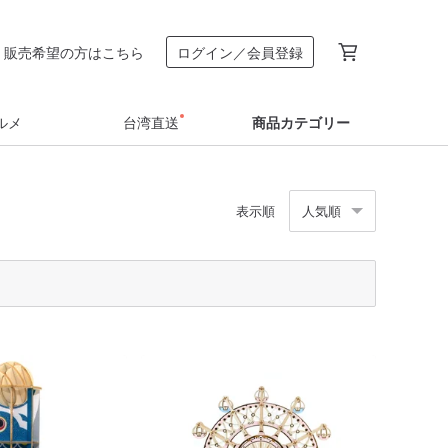
販売希望の方はこちら
ログイン／会員登録
ルメ
台湾直送
商品カテゴリー
表示順
人気順