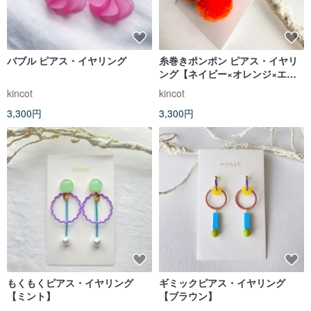
バブル ピアス・イヤリング
糸巻きポンポン ピアス・イヤリ
ング【ネイビー×オレンジ×エメ
ラルド】
kincot
kincot
3,300円
3,300円
もくもくピアス・イヤリング
ギミックピアス・イヤリング
【ミント】
【ブラウン】