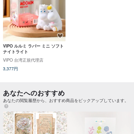
VIPO ルルミ ラバー ミニ ソフト
ナイトライト
VIPO 台湾正規代理店
3,377円
あなたへのおすすめ
あなたの閲覧履歴から、おすすめ商品をピックアップしています。