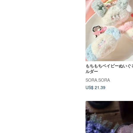
もちもちベイビーぬいぐ
ルダー
SORA.SORA
US$ 21.39