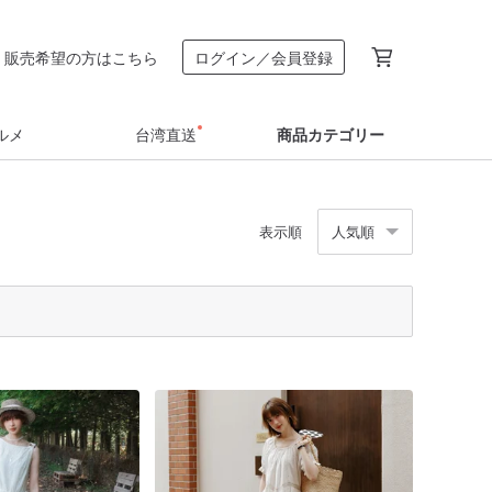
販売希望の方はこちら
ログイン／会員登録
ルメ
台湾直送
商品カテゴリー
表示順
人気順