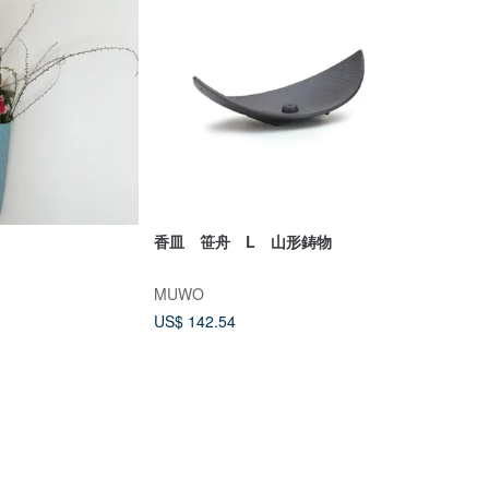
香皿 笹舟 L 山形鋳物
MUWO
US$ 142.54