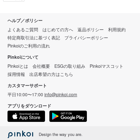
ヘルプ／ポリシー
よくあるご質問
はじめての方へ
返品ポリシー
利用規約
特定商取引法に基づく表記
プライバシーポリシー
Pinkoiのご利用の流れ
Pinkoiについて
Pinkoiとは
会社概要
ESGの取り組み
Pinkoiマスコット
採用情報
出店希望の方はこちら
カスタマーサポート
平日10:00〜17:00
info@pinkoi.com
アプリをダウンロード
Design the way you are.