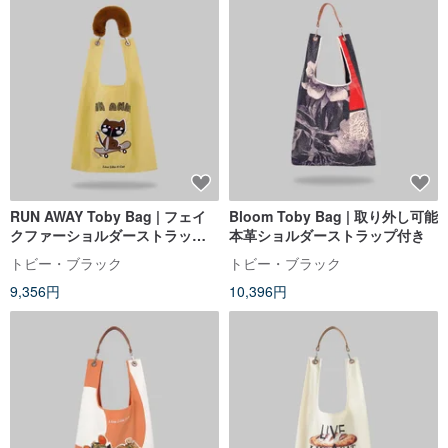
RUN AWAY Toby Bag | フェイ
Bloom Toby Bag | 取り外し可能
クファーショルダーストラップ
本革ショルダーストラップ付き
付き
トビー・ブラック
トビー・ブラック
9,356円
10,396円