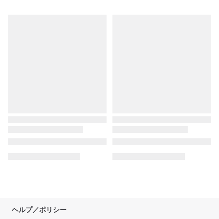
ヘルプ／ポリシー