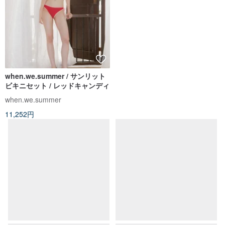
when.we.summer / サンリット
ビキニセット / レッドキャンディ
when.we.summer
11,252円