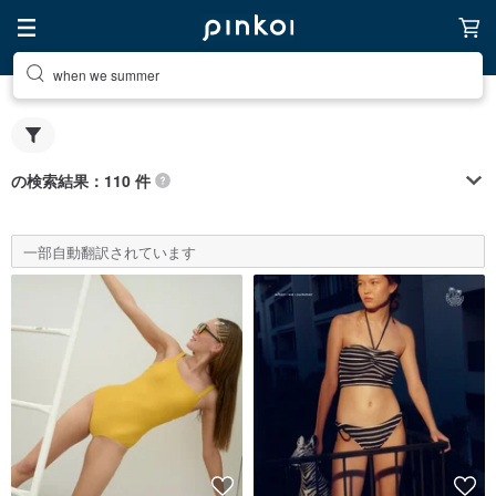
when we summer
の検索結果：110 件
一部自動翻訳されています