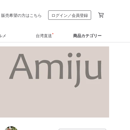
販売希望の方はこちら
ログイン／会員登録
ルメ
台湾直送
商品カテゴリー