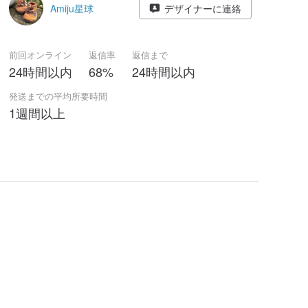
Amiju星球
デザイナーに連絡
前回オンライン
返信率
返信まで
24時間以内
68%
24時間以内
発送までの平均所要時間
1週間以上