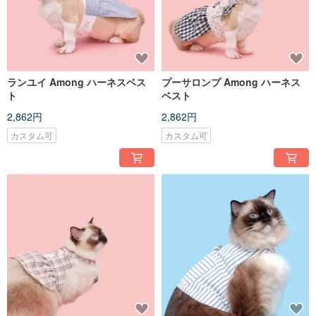
ランユイ Among ハーネスベス
プーサロンプ Among ハーネス
ト
ベスト
2,862円
2,862円
カスタム可
カスタム可