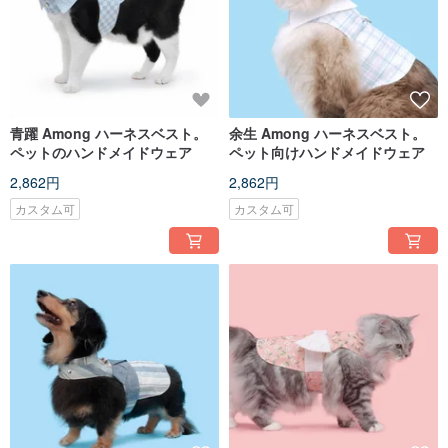
青躍 Among ハーネスベスト。
余生 Among ハーネスベスト。
ペットのハンドメイドウェア
ペット向けハンドメイドウェア
2,862円
2,862円
カスタム可
カスタム可