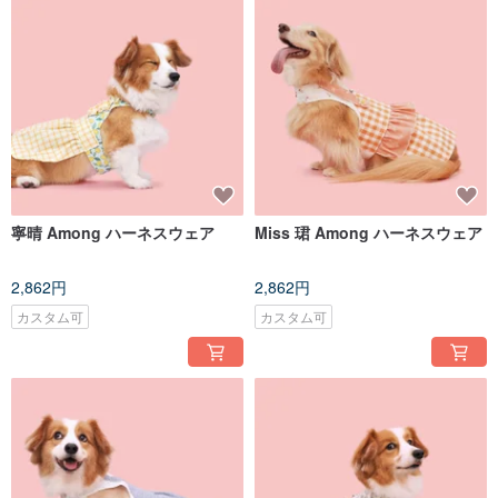
寧晴 Among ハーネスウェア
Miss 珺 Among ハーネスウェア
2,862円
2,862円
カスタム可
カスタム可