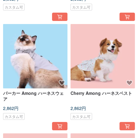
カスタム可
カスタム可
パーカー Among ハーネスウェ
Cherry Among ハーネスベスト
ア
2,862円
2,862円
カスタム可
カスタム可