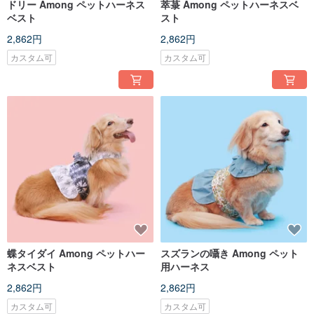
ドリー Among ペットハーネス
萃菉 Among ペットハーネスベ
ベスト
スト
2,862円
2,862円
カスタム可
カスタム可
蝶タイダイ Among ペットハー
スズランの囁き Among ペット
ネスベスト
用ハーネス
2,862円
2,862円
カスタム可
カスタム可