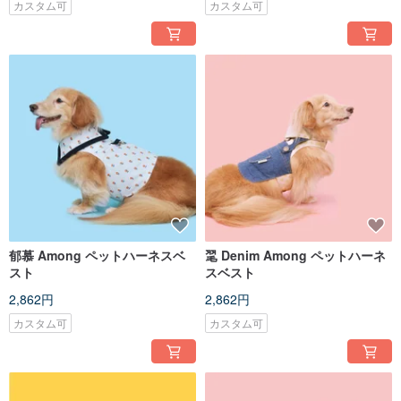
カスタム可
カスタム可
郁慕 Among ペットハーネスベ
毣 Denim Among ペットハーネ
スト
スベスト
2,862円
2,862円
カスタム可
カスタム可