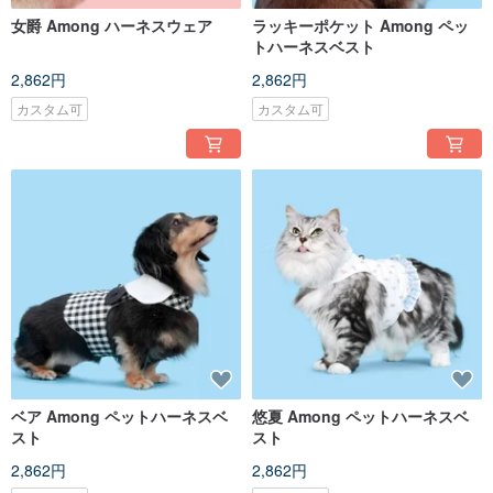
女爵 Among ハーネスウェア
ラッキーポケット Among ペッ
トハーネスベスト
2,862円
2,862円
カスタム可
カスタム可
ベア Among ペットハーネスベ
悠夏 Among ペットハーネスベ
スト
スト
2,862円
2,862円