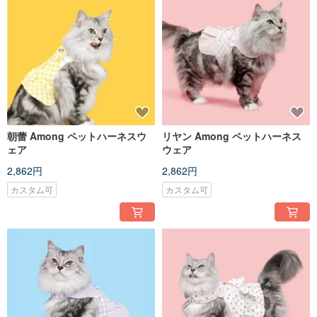
朝蕾 Among ペットハーネスウ
リヤン Among ペットハーネス
ェア
ウェア
2,862円
2,862円
カスタム可
カスタム可