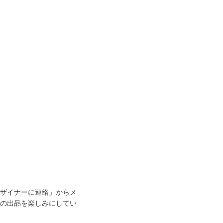
ザイナーに連絡」からメ
の出品を楽しみにしてい