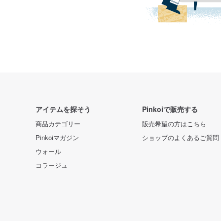
アイテムを探そう
Pinkoiで販売する
商品カテゴリー
販売希望の方はこちら
Pinkoiマガジン
ショップのよくあるご質問
ウォール
コラージュ