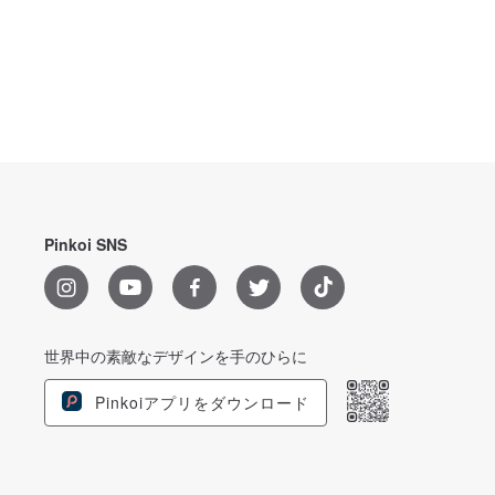
Pinkoi SNS
世界中の素敵なデザインを手のひらに
Pinkoiアプリをダウンロード