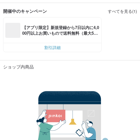
開催中のキャンペーン
すべてを見る(1)
【アプリ限定】新規登録から7日以内に4,0
00円以上お買いもので送料無料（最大500
円OFF）
割引詳細
ショップ内商品