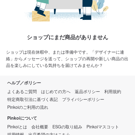
ショップにまだ商品がありません
ショップは現在休暇中、または準備中です。「デザイナーに連
絡」からメッセージを送って、ショップの再開や新しい商品の出
品を楽しみにしている気持ちを届けてみませんか？
ヘルプ／ポリシー
よくあるご質問
はじめての方へ
返品ポリシー
利用規約
特定商取引法に基づく表記
プライバシーポリシー
Pinkoiのご利用の流れ
Pinkoiについて
Pinkoiとは
会社概要
ESGの取り組み
Pinkoiマスコット
採用情報
出店希望の方はこちら