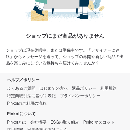
ショップにまだ商品がありません
ショップは現在休暇中、または準備中です。「デザイナーに連
絡」からメッセージを送って、ショップの再開や新しい商品の出
品を楽しみにしている気持ちを届けてみませんか？
ヘルプ／ポリシー
よくあるご質問
はじめての方へ
返品ポリシー
利用規約
特定商取引法に基づく表記
プライバシーポリシー
Pinkoiのご利用の流れ
Pinkoiについて
Pinkoiとは
会社概要
ESGの取り組み
Pinkoiマスコット
採用情報
出店希望の方はこちら