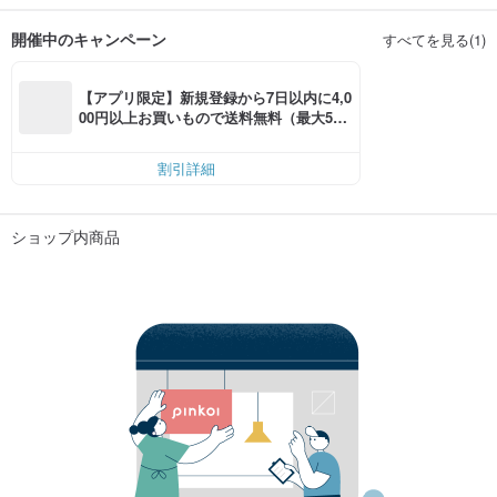
開催中のキャンペーン
すべてを見る(1)
【アプリ限定】新規登録から7日以内に4,0
00円以上お買いもので送料無料（最大500
円OFF）
割引詳細
ショップ内商品