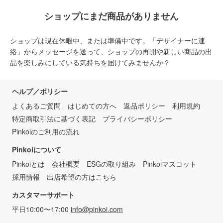
ショップにまだ商品がありません
ショップは現在休暇中、または準備中です。「デザイナーに連
絡」からメッセージを送って、ショップの再開や新しい商品の出
品を楽しみにしている気持ちを届けてみませんか？
ヘルプ／ポリシー
よくあるご質問
はじめての方へ
返品ポリシー
利用規約
特定商取引法に基づく表記
プライバシーポリシー
Pinkoiのご利用の流れ
Pinkoiについて
Pinkoiとは
会社概要
ESGの取り組み
Pinkoiマスコット
採用情報
出店希望の方はこちら
カスタマーサポート
平日10:00〜17:00
info@pinkoi.com