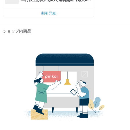
円OFF）
割引詳細
ショップ内商品