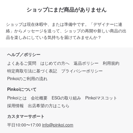
ショップにまだ商品がありません
ショップは現在休暇中、または準備中です。「デザイナーに連
絡」からメッセージを送って、ショップの再開や新しい商品の出
品を楽しみにしている気持ちを届けてみませんか？
ヘルプ／ポリシー
よくあるご質問
はじめての方へ
返品ポリシー
利用規約
特定商取引法に基づく表記
プライバシーポリシー
Pinkoiのご利用の流れ
Pinkoiについて
Pinkoiとは
会社概要
ESGの取り組み
Pinkoiマスコット
採用情報
出店希望の方はこちら
カスタマーサポート
平日10:00〜17:00
info@pinkoi.com