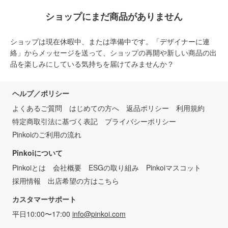
ショップにまだ商品がありません
ショップは現在休暇中、または準備中です。「デザイナーに連
絡」からメッセージを送って、ショップの再開や新しい商品の出
品を楽しみにしている気持ちを届けてみませんか？
ヘルプ／ポリシー
よくあるご質問
はじめての方へ
返品ポリシー
利用規約
特定商取引法に基づく表記
プライバシーポリシー
Pinkoiのご利用の流れ
Pinkoiについて
Pinkoiとは
会社概要
ESGの取り組み
Pinkoiマスコット
採用情報
出店希望の方はこちら
カスタマーサポート
平日10:00〜17:00
info@pinkoi.com