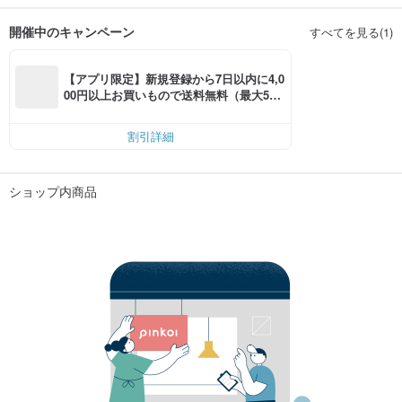
開催中のキャンペーン
すべてを見る(1)
【アプリ限定】新規登録から7日以内に4,0
00円以上お買いもので送料無料（最大500
円OFF）
割引詳細
ショップ内商品