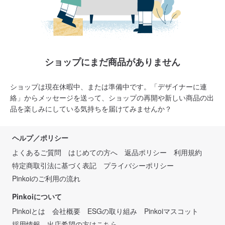
ショップにまだ商品がありません
ショップは現在休暇中、または準備中です。「デザイナーに連
絡」からメッセージを送って、ショップの再開や新しい商品の出
品を楽しみにしている気持ちを届けてみませんか？
ヘルプ／ポリシー
よくあるご質問
はじめての方へ
返品ポリシー
利用規約
特定商取引法に基づく表記
プライバシーポリシー
Pinkoiのご利用の流れ
Pinkoiについて
Pinkoiとは
会社概要
ESGの取り組み
Pinkoiマスコット
採用情報
出店希望の方はこちら