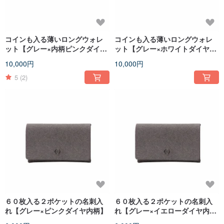
コインも入る薄いロングウォレ
コインも入る薄いロングウォレ
ット【グレー×内柄ピンクダイ
ット【グレー×ホワイトダイヤ内
ヤ】
柄】
10,000円
10,000円
5
(2)
６０枚入る２ポケットの名刺入
６０枚入る２ポケットの名刺入
れ【グレー×ピンクダイヤ内柄】
れ【グレー×イエローダイヤ内
柄】