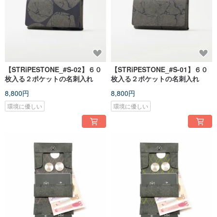
【STRiPESTONE_#S-02】６０
【STRiPESTONE_#S-01】６０
枚入る２ポケットの名刺入れ
枚入る２ポケットの名刺入れ
8,800円
8,800円
環境に優しい
環境に優しい