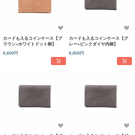
カードも入るコインケース【ブ
カードも入るコインケース【グ
ラウン×ホワイトドット柄】
レー×ピンクダイヤ内柄】
6,600円
6,600円