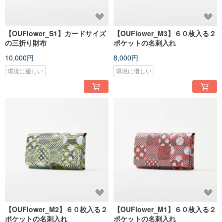
【OUFlower_S1】カードサイズ
【OUFlower_M3】６０枚入る２
の三折り財布
ポケットの名刺入れ
10,000円
8,000円
環境に優しい
環境に優しい
【OUFlower_M2】６０枚入る２
【OUFlower_M1】６０枚入る２
ポケットの名刺入れ
ポケットの名刺入れ