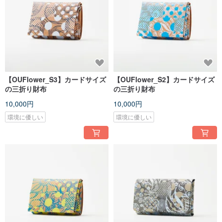
【OUFlower_S3】カードサイズ
【OUFlower_S2】カードサイズ
の三折り財布
の三折り財布
10,000円
10,000円
環境に優しい
環境に優しい