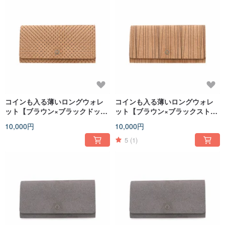
コインも入る薄いロングウォレ
コインも入る薄いロングウォレ
ット【ブラウン×ブラックドッ
ット【ブラウン×ブラックストラ
ト】
イプ】
10,000円
10,000円
5
(1)