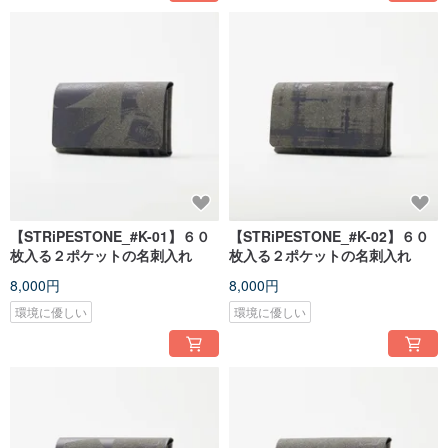
【STRiPESTONE_#K-01】６０
【STRiPESTONE_#K-02】６０
枚入る２ポケットの名刺入れ
枚入る２ポケットの名刺入れ
8,000円
8,000円
環境に優しい
環境に優しい