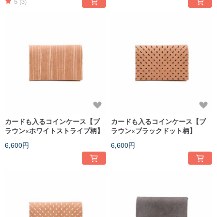
5
(3)
カードも入るコインケース【ブ
カードも入るコインケース【ブ
ラウン×ホワイトストライプ柄】
ラウン×ブラックドット柄】
6,600円
6,600円