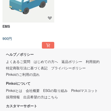
EMS
900円
ヘルプ／ポリシー
よくあるご質問
はじめての方へ
返品ポリシー
利用規約
特定商取引法に基づく表記
プライバシーポリシー
Pinkoiのご利用の流れ
Pinkoiについて
Pinkoiとは
会社概要
ESGの取り組み
Pinkoiマスコット
採用情報
出店希望の方はこちら
カスタマーサポート