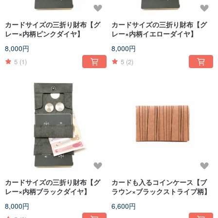
カードサイズの三折り財布【グ
カードサイズの三折り財布【グ
レー×内柄ピンクダイヤ】
レー×内柄イエローダイヤ】
8,000円
8,000円
5
(1)
5
(2)
カードサイズの三折り財布【グ
カードも入るコインケース【ブ
レー×内柄ブラックダイヤ】
ラウン×ブラックストライプ柄】
8,000円
6,600円