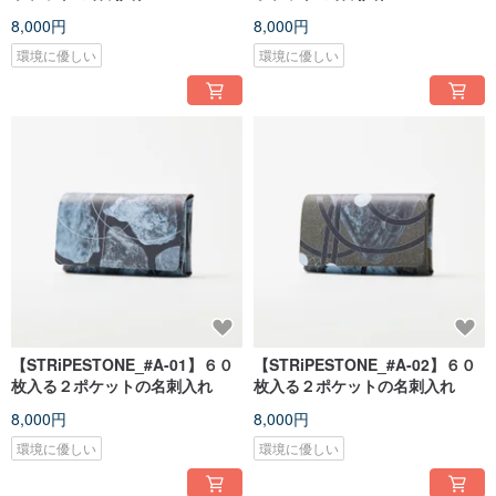
8,000円
8,000円
環境に優しい
環境に優しい
【STRiPESTONE_#A-01】６０
【STRiPESTONE_#A-02】６０
枚入る２ポケットの名刺入れ
枚入る２ポケットの名刺入れ
8,000円
8,000円
環境に優しい
環境に優しい