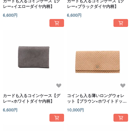
カードも入るコインケース【グ
カードも入るコインケース【グ
レー×イエローダイヤ内柄】
レー×ブラックダイヤ内柄】
6,600円
6,600円
カードも入るコインケース【グ
コインも入る薄いロングウォレ
レー×ホワイトダイヤ内柄】
ット【ブラウン×ホワイトドッ
ト】
6,600円
10,000円