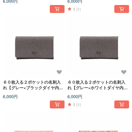
6,000円
6,000円
5
(1)
６０枚入る２ポケットの名刺入
６０枚入る２ポケットの名刺入
れ【グレー×ブラックダイヤ内
れ【グレー×ホワイトダイヤ内
柄】
柄】
6,000円
6,000円
5
(1)