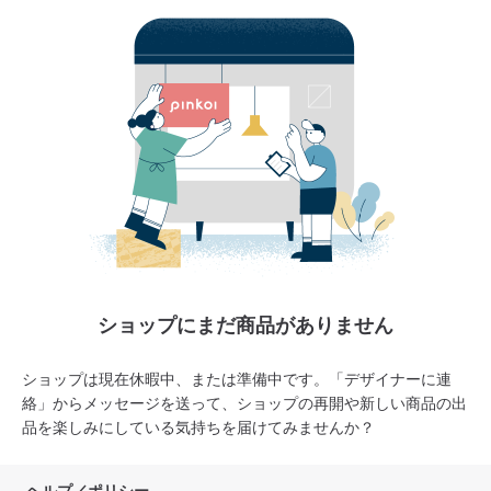
ショップにまだ商品がありません
ショップは現在休暇中、または準備中です。「デザイナーに連
絡」からメッセージを送って、ショップの再開や新しい商品の出
品を楽しみにしている気持ちを届けてみませんか？
ヘルプ／ポリシー