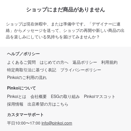
ショップにまだ商品がありません
ショップは現在休暇中、または準備中です。「デザイナーに連
絡」からメッセージを送って、ショップの再開や新しい商品の出
品を楽しみにしている気持ちを届けてみませんか？
ヘルプ／ポリシー
よくあるご質問
はじめての方へ
返品ポリシー
利用規約
特定商取引法に基づく表記
プライバシーポリシー
Pinkoiのご利用の流れ
Pinkoiについて
Pinkoiとは
会社概要
ESGの取り組み
Pinkoiマスコット
採用情報
出店希望の方はこちら
カスタマーサポート
平日10:00〜17:00
info@pinkoi.com