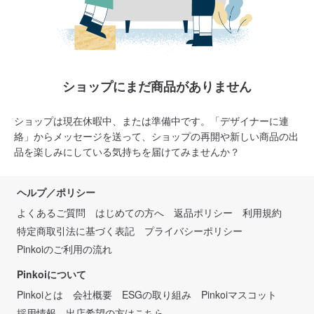
ショップにまだ商品がありません
ショップは現在休暇中、または準備中です。「デザイナーに連
絡」からメッセージを送って、ショップの再開や新しい商品の出
品を楽しみにしている気持ちを届けてみませんか？
ヘルプ／ポリシー
よくあるご質問
はじめての方へ
返品ポリシー
利用規約
特定商取引法に基づく表記
プライバシーポリシー
Pinkoiのご利用の流れ
Pinkoiについて
Pinkoiとは
会社概要
ESGの取り組み
Pinkoiマスコット
採用情報
出店希望の方はこちら