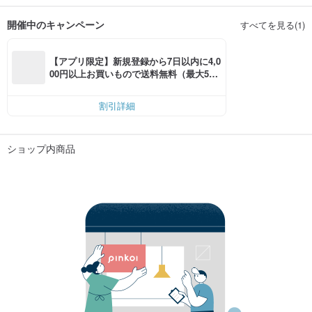
開催中のキャンペーン
すべてを見る(1)
【アプリ限定】新規登録から7日以内に4,0
00円以上お買いもので送料無料（最大500
円OFF）
割引詳細
ショップ内商品