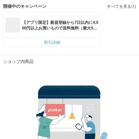
開催中のキャンペーン
すべてを見る(1)
【アプリ限定】新規登録から7日以内に4,0
00円以上お買いもので送料無料（最大500
円OFF）
割引詳細
ショップ内商品