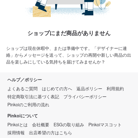
ショップにまだ商品がありません
ショップは現在休暇中、または準備中です。「デザイナーに連
絡」からメッセージを送って、ショップの再開や新しい商品の出
品を楽しみにしている気持ちを届けてみませんか？
ヘルプ／ポリシー
よくあるご質問
はじめての方へ
返品ポリシー
利用規約
特定商取引法に基づく表記
プライバシーポリシー
Pinkoiのご利用の流れ
Pinkoiについて
Pinkoiとは
会社概要
ESGの取り組み
Pinkoiマスコット
採用情報
出店希望の方はこちら