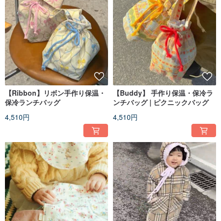
【Ribbon】リボン手作り保温・
【Buddy】 手作り保温・保冷ラ
保冷ランチバッグ
ンチバッグ | ピクニックバッグ
4,510円
4,510円