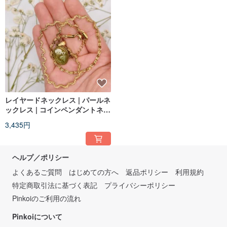
レイヤードネックレス | パールネ
ックレス | コインペンダントネッ
クレス
3,435円
ヘルプ／ポリシー
よくあるご質問
はじめての方へ
返品ポリシー
利用規約
特定商取引法に基づく表記
プライバシーポリシー
Pinkoiのご利用の流れ
Pinkoiについて