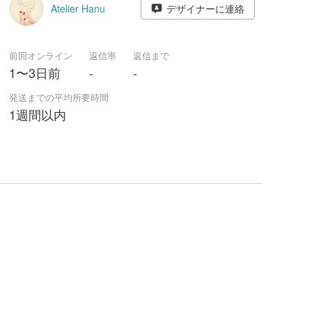
Atelier Hanu
デザイナーに連絡
前回オンライン
返信率
返信まで
1〜3日前
-
-
発送までの平均所要時間
1週間以内