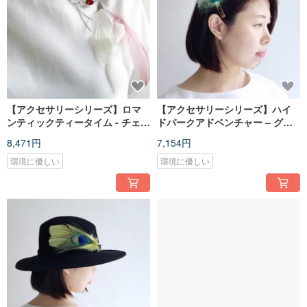
【アクセサリーシリーズ】ロマ
【アクセサリーシリーズ】ハイ
ンティックティータイム - チェー
ドパークアドベンチャー – グリ
ン付きフェザーブローチ
ーンフェザーヘアクリップ
8,471円
7,154円
環境に優しい
環境に優しい