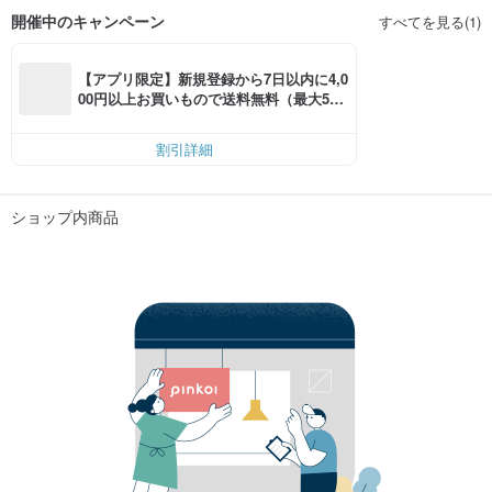
開催中のキャンペーン
すべてを見る(1)
【アプリ限定】新規登録から7日以内に4,0
00円以上お買いもので送料無料（最大500
円OFF）
割引詳細
ショップ内商品