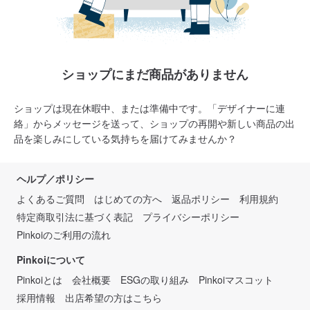
ショップにまだ商品がありません
ショップは現在休暇中、または準備中です。「デザイナーに連
絡」からメッセージを送って、ショップの再開や新しい商品の出
品を楽しみにしている気持ちを届けてみませんか？
ヘルプ／ポリシー
よくあるご質問
はじめての方へ
返品ポリシー
利用規約
特定商取引法に基づく表記
プライバシーポリシー
Pinkoiのご利用の流れ
Pinkoiについて
Pinkoiとは
会社概要
ESGの取り組み
Pinkoiマスコット
採用情報
出店希望の方はこちら