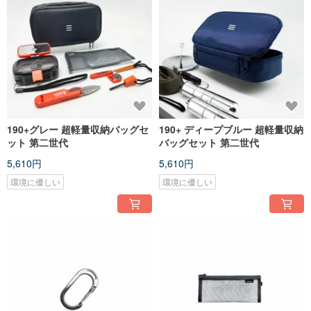
190+グレー 超軽量収納バッグセ
190+ ディープブルー 超軽量収納
ット 第二世代
バッグセット 第二世代
5,610円
5,610円
環境に優しい
環境に優しい