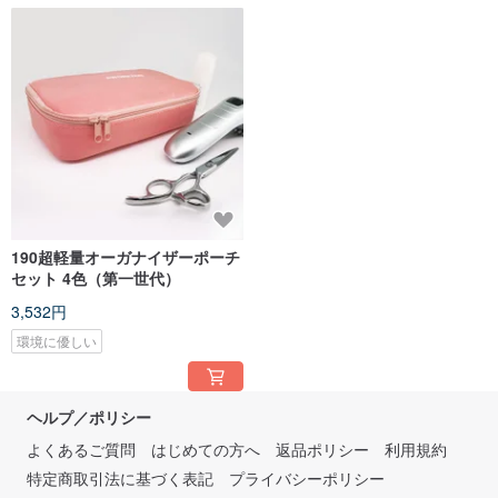
190超軽量オーガナイザーポーチ
セット 4色（第一世代）
3,532円
環境に優しい
ヘルプ／ポリシー
よくあるご質問
はじめての方へ
返品ポリシー
利用規約
特定商取引法に基づく表記
プライバシーポリシー