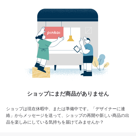
ショップにまだ商品がありません
ショップは現在休暇中、または準備中です。「デザイナーに連
絡」からメッセージを送って、ショップの再開や新しい商品の出
品を楽しみにしている気持ちを届けてみませんか？